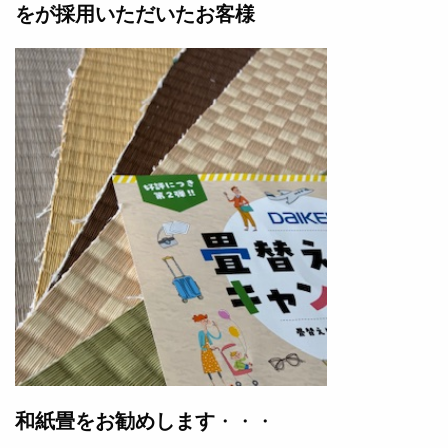
をが採用いただいたお客様
和紙畳をお勧めします
・・・