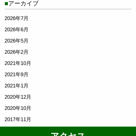
アーカイブ
2026年7月
2026年6月
2026年5月
2026年2月
2021年10月
2021年9月
2021年1月
2020年12月
2020年10月
2017年11月
アクセス