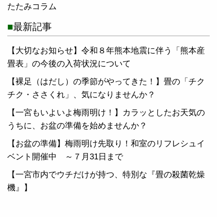
たたみコラム
最新記事
【大切なお知らせ】令和８年熊本地震に伴う「熊本産
畳表」の今後の入荷状況について
【裸足（はだし）の季節がやってきた！】畳の「チク
チク・ささくれ」、気になりませんか？
【一宮もいよいよ梅雨明け！】カラッとしたお天気の
うちに、お盆の準備を始めませんか？
【お盆の準備】梅雨明け先取り！和室のリフレシュイ
ベント開催中 ～７月31日まで
【一宮市内でウチだけが持つ、特別な『畳の殺菌乾燥
機』】