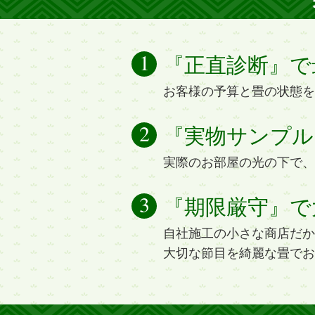
『正直診断』で
お客様の予算と畳の状態を
『実物サンプル
実際のお部屋の光の下で、
『期限厳守』で
自社施工の小さな商店だか
大切な節目を綺麗な畳でお