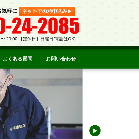
お気軽に
 〜 20:00 【定休日】日曜日(電話はOK)
よくある質問
お問い合わせ