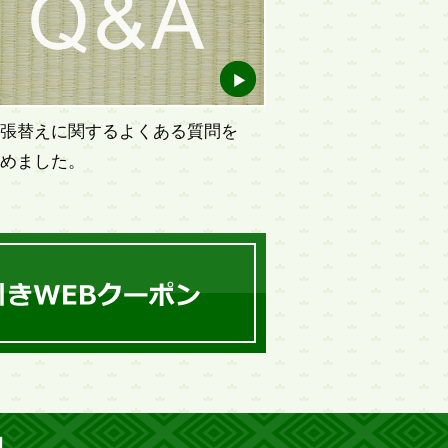
張替えに関するよくある質問を
めました。
由