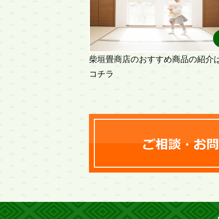
柴垣畳商店のおすすめ商品の紹介
コチラ