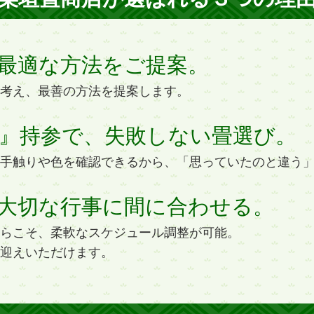
最適な方法をご提案。
考え、最善の方法を提案します。
』持参で、失敗しない畳選び。
手触りや色を確認できるから、「思っていたのと違う
大切な行事に間に合わせる。
らこそ、柔軟なスケジュール調整が可能。
迎えいただけます。