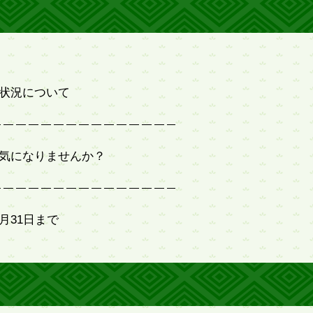
状況について
気になりませんか？
月31日まで