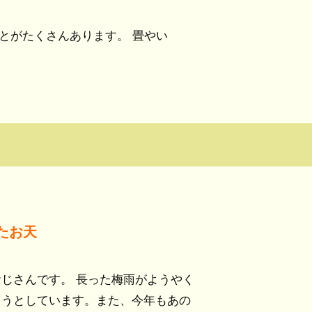
とがたくさんあります。 畳やい
たお天
じさんです。 長った梅雨がようやく
ろうとしています。また、今年もあの