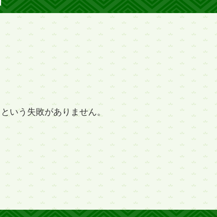
」という失敗がありません。